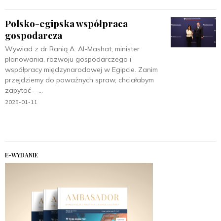
Polsko-egipska współpraca
gospodarcza
Wywiad z dr Ranią A. Al-Mashat, minister
planowania, rozwoju gospodarczego i
współpracy międzynarodowej w Egipcie. Zanim
przejdziemy do poważnych spraw, chciałabym
zapytać –
2025-01-11
E-WYDANIE